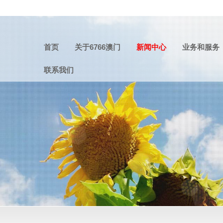
首页
关于6766澳门
新闻中心
业务和服务
联系我们