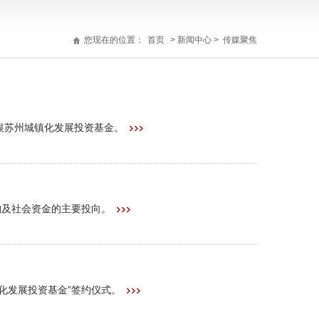
您现在的位置：
首页
> 新闻中心 > 传媒聚焦
银苏州城镇化发展投资基金。
构及社会资金的主要投向。
化发展投资基金”签约仪式。