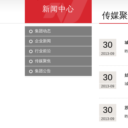
新闻中心
传媒聚
集团动态
企业新闻
30
行业前沿
2013-09
传媒聚焦
集团公告
30
2013-09
30
2013-09