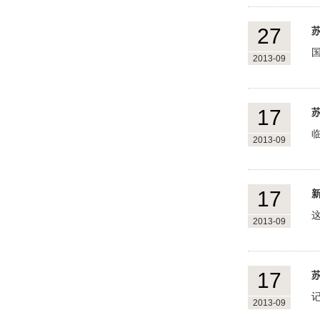
27
2013-09
17
2013-09
17
2013-09
17
2013-09