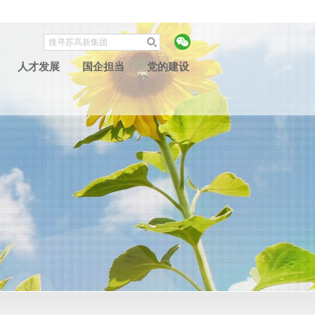
人才发展
国企担当
党的建设